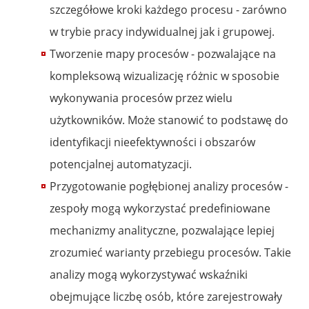
szczegółowe kroki każdego procesu - zarówno
w trybie pracy indywidualnej jak i grupowej.
Tworzenie mapy procesów - pozwalające na
kompleksową wizualizację różnic w sposobie
wykonywania procesów przez wielu
użytkowników. Może stanowić to podstawę do
identyfikacji nieefektywności i obszarów
potencjalnej automatyzacji.
Przygotowanie pogłębionej analizy procesów -
zespoły mogą wykorzystać predefiniowane
mechanizmy analityczne, pozwalające lepiej
zrozumieć warianty przebiegu procesów. Takie
analizy mogą wykorzystywać wskaźniki
obejmujące liczbę osób, które zarejestrowały