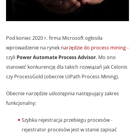
Pod koniec 2020 r. firma Microsoft ogłosiła
wprowadzenie na rynek
narzędzie do process mining
-
czyli
Power Automate Process Advisor
. Mo ono
stanowić konkurencję dla takich rozwiązań jak Celonis
czy ProcessGold (obecnie UiPath Process Mining).
Obecnie narzędzie udostępnia następujący zakres
funkcjonalny:
Szybka rejestracja przebiegu procesów -
rejestrator procesów jest w stanie zapisać