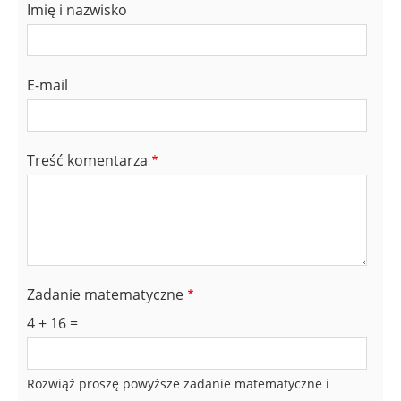
Imię i nazwisko
E-mail
Treść komentarza
Zadanie matematyczne
4 + 16 =
Rozwiąż proszę powyższe zadanie matematyczne i