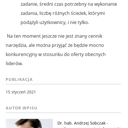
zadanie, średni czas potrzebny na wykonanie
zadania, liczbę różnych ścieżek, którymi
podążyli użytkownicy, i nie tylko.
Na ten moment jeszcze nie jest znany cennik
narzędzia, ale można przyjąć że będzie mocno
konkurencyjny w stosunku do oferty obecnych
liderów.
PUBLIKACJA
15 styczeń 2021
Dr. hab. Andrzej Sobczak -