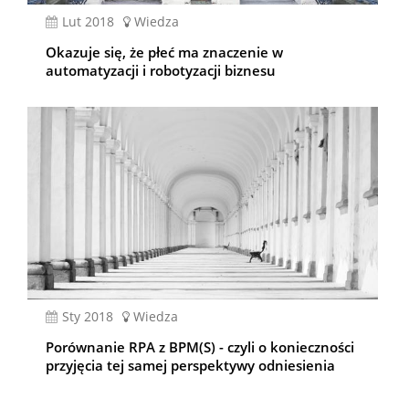
lut 2018
Wiedza
Okazuje się, że płeć ma znaczenie w
automatyzacji i robotyzacji biznesu
sty 2018
Wiedza
Porównanie RPA z BPM(S) - czyli o konieczności
przyjęcia tej samej perspektywy odniesienia