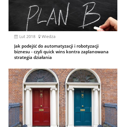
lut 2018
Wiedza
Jak podejść do automatyzacji i robotyzacji
biznesu - czyli quick wins kontra zaplanowana
strategia działania