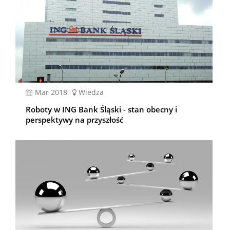
mar 2018
Wiedza
Roboty w ING Bank Śląski - stan obecny i
perspektywy na przyszłość