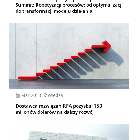
Summit: Robotyzacji procesów: od optymalizacji
do transformacji modelu działania
mar 2018
Wiedza
Dostawca rozwiązań RPA pozyskał 153
milionów dolarów na dalszy rozwój