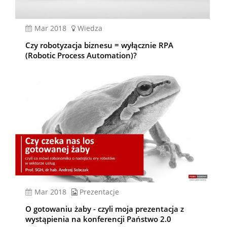
mar 2018
Wiedza
Czy robotyzacja biznesu = wyłącznie RPA
(Robotic Process Automation)?
mar 2018
Prezentacje
O gotowaniu żaby - czyli moja prezentacja z
wystąpienia na konferencji Państwo 2.0