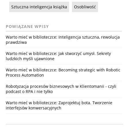
Sztuczna inteligencja książka
Osobliwość
POWIĄZANE WPISY
Warto mieć w biblioteczce: Inteligencja sztuczna, rewolucja
prawdziwa
Warto mieć w biblioteczce: Jak stworzyć umysł. Sekrety
ludzkich myśli ujawnione
Warto mieć w biblioteczce: Becoming strategic with Robotic
Process Automation
Robotyzacja procesów biznesowych w Klientomanii - czyli
podcast o RPA i nie tylko
Warto mieć w biblioteczce: Zaprojektuj bota. Tworzenie
interfejsów konwersacyjnych