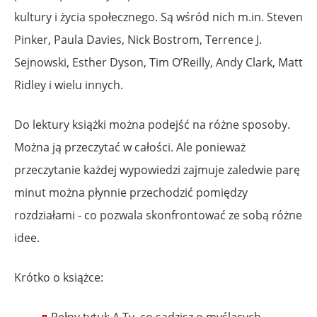
kultury i życia społecznego. Są wśród nich m.in. Steven
Pinker, Paula Davies, Nick Bostrom, Terrence J.
Sejnowski, Esther Dyson, Tim O’Reilly, Andy Clark, Matt
Ridley i wielu innych.
Do lektury książki można podejść na różne sposoby.
Można ją przeczytać w całości. Ale ponieważ
przeczytanie każdej wypowiedzi zajmuje zaledwie parę
minut można płynnie przechodzić pomiędzy
rozdziałami - co pozwala skonfrontować ze sobą różne
idee.
Krótko o książce: