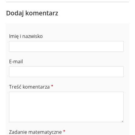
Dodaj komentarz
Imię i nazwisko
E-mail
Treść komentarza
Zadanie matematyczne