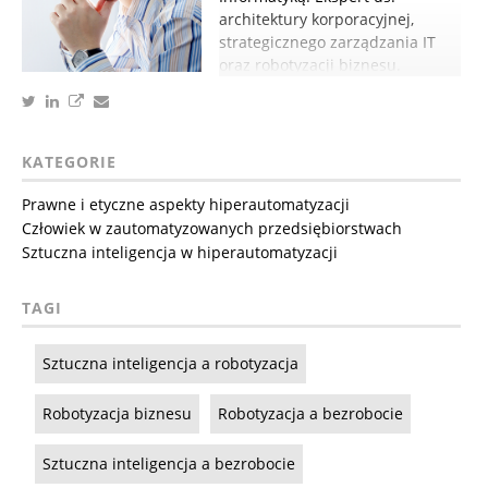
architektury korporacyjnej,
strategicznego zarządzania IT
oraz robotyzacji biznesu.
KATEGORIE
Prawne i etyczne aspekty hiperautomatyzacji
Człowiek w zautomatyzowanych przedsiębiorstwach
Sztuczna inteligencja w hiperautomatyzacji
TAGI
Sztuczna inteligencja a robotyzacja
Robotyzacja biznesu
Robotyzacja a bezrobocie
Sztuczna inteligencja a bezrobocie