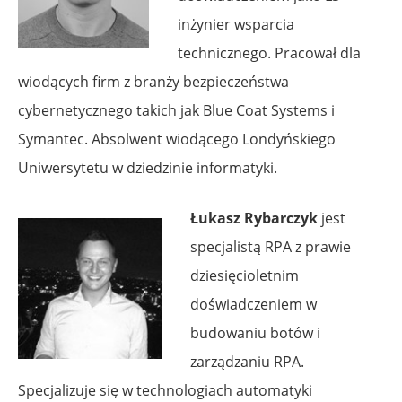
inżynier wsparcia
technicznego. Pracował dla
wiodących firm z branży bezpieczeństwa
cybernetycznego takich jak Blue Coat Systems i
Symantec. Absolwent wiodącego Londyńskiego
Uniwersytetu w dziedzinie informatyki.
Łukasz Rybarczyk
jest
specjalistą RPA z prawie
dziesięcioletnim
doświadczeniem w
budowaniu botów i
zarządzaniu RPA.
Specjalizuje się w technologiach automatyki