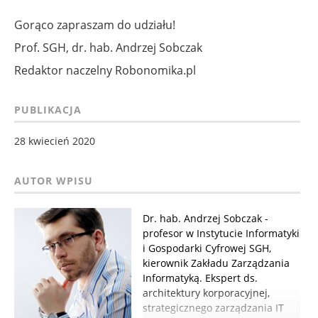
Gorąco zapraszam do udziału!
Prof. SGH, dr. hab. Andrzej Sobczak
Redaktor naczelny Robonomika.pl
PUBLIKACJA
28 kwiecień 2020
Dr. hab. Andrzej Sobczak -
profesor w Instytucie Informatyki
i Gospodarki Cyfrowej SGH,
kierownik Zakładu Zarządzania
Informatyką. Ekspert ds.
architektury korporacyjnej,
strategicznego zarządzania IT