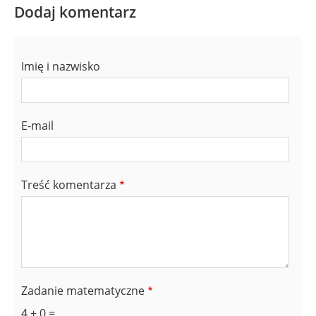
Dodaj komentarz
Imię i nazwisko
E-mail
Treść komentarza
Zadanie matematyczne
4 + 0 =