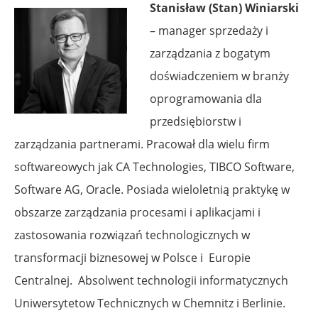
Stanisław (Stan) Winiarski
– manager sprzedaży i
zarządzania z bogatym
doświadczeniem w branży
oprogramowania dla
przedsiębiorstw i
zarządzania partnerami. Pracował dla wielu firm
softwareowych jak CA Technologies, TIBCO Software,
Software AG, Oracle. Posiada wieloletnią praktykę w
obszarze zarządzania procesami i aplikacjami i
zastosowania rozwiązań technologicznych w
transformacji biznesowej w Polsce i Europie
Centralnej. Absolwent technologii informatycznych
Uniwersytetow Technicznych w Chemnitz i Berlinie.