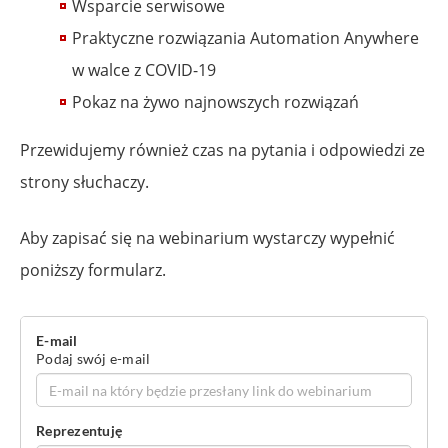
Wsparcie serwisowe
Praktyczne rozwiązania Automation Anywhere
w walce z COVID-19
Pokaz na żywo najnowszych rozwiązań
Przewidujemy również czas na pytania i odpowiedzi ze
strony słuchaczy.
Aby zapisać się na webinarium wystarczy wypełnić
poniższy formularz.