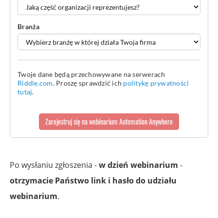
Po wysłaniu zgłoszenia -
w dzień webinarium
-
otrzymacie Państwo link i hasło do udziału
webinarium
.