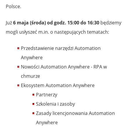
Polsce.
Już
6 maja (środa) od godz. 15:00 do 16:30
będziemy
mogli usłyszeć m.in. o następujących tematach:
Przedstawienie narzędzi Automation
Anywhere
Nowości Automation Anywhere - RPA w
chmurze
Ekosystem Automation Anywhere
Partnerzy
Szkolenia i zasoby
Zasady licencjonowania Automation
Anywhere