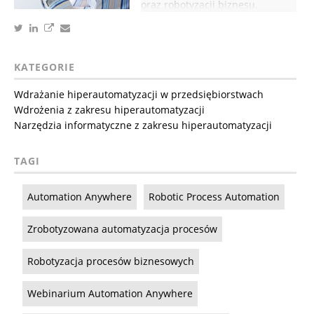
oraz robotyzacji biznesu.
KATEGORIE
Wdrażanie hiperautomatyzacji w przedsiębiorstwach
Wdrożenia z zakresu hiperautomatyzacji
Narzędzia informatyczne z zakresu hiperautomatyzacji
TAGI
Automation Anywhere
Robotic Process Automation
Zrobotyzowana automatyzacja procesów
Robotyzacja procesów biznesowych
Webinarium Automation Anywhere