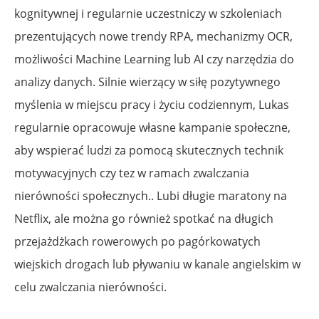
kognitywnej i regularnie uczestniczy w szkoleniach
prezentujących nowe trendy RPA, mechanizmy OCR,
możliwości Machine Learning lub AI czy narzędzia do
analizy danych. Silnie wierzący w siłę pozytywnego
myślenia w miejscu pracy i życiu codziennym, Lukas
regularnie opracowuje własne kampanie społeczne,
aby wspierać ludzi za pomocą skutecznych technik
motywacyjnych czy tez w ramach zwalczania
nierówności społecznych.. Lubi długie maratony na
Netflix, ale można go również spotkać na długich
przejażdżkach rowerowych po pagórkowatych
wiejskich drogach lub pływaniu w kanale angielskim w
celu zwalczania nierówności.