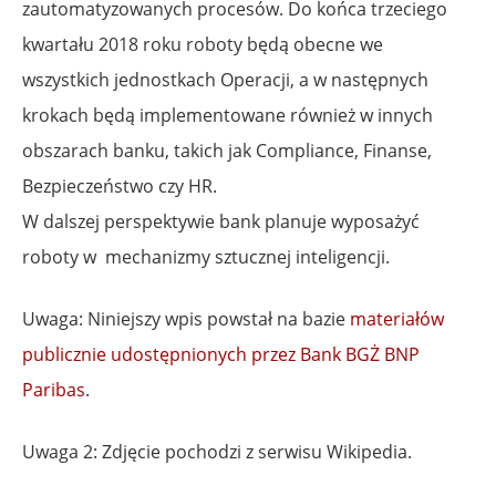
zautomatyzowanych procesów. Do końca trzeciego
kwartału 2018 roku roboty będą obecne we
wszystkich jednostkach Operacji, a w następnych
krokach będą implementowane również w innych
obszarach banku, takich jak Compliance, Finanse,
Bezpieczeństwo czy HR.
W dalszej perspektywie bank planuje wyposażyć
roboty w mechanizmy sztucznej inteligencji.
Uwaga: Niniejszy wpis powstał na bazie
materiałów
publicznie udostępnionych przez Bank BGŻ BNP
Paribas
.
Uwaga 2: Zdjęcie pochodzi z serwisu Wikipedia.