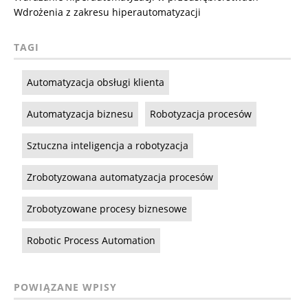
Wdrożenia z zakresu hiperautomatyzacji
TAGI
Automatyzacja obsługi klienta
Automatyzacja biznesu
Robotyzacja procesów
Sztuczna inteligencja a robotyzacja
Zrobotyzowana automatyzacja procesów
Zrobotyzowane procesy biznesowe
Robotic Process Automation
POWIĄZANE WPISY