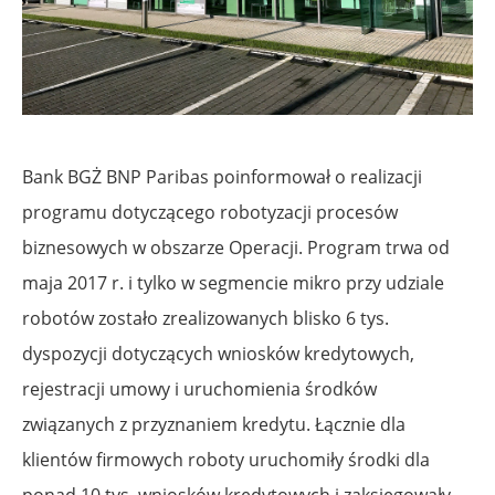
Bank BGŻ BNP Paribas poinformował o realizacji
programu dotyczącego robotyzacji procesów
biznesowych w obszarze Operacji. Program trwa od
maja 2017 r. i tylko w segmencie mikro przy udziale
robotów zostało zrealizowanych blisko 6 tys.
dyspozycji dotyczących wniosków kredytowych,
rejestracji umowy i uruchomienia środków
związanych z przyznaniem kredytu. Łącznie dla
klientów firmowych roboty uruchomiły środki dla