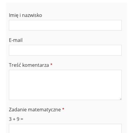
Imię i nazwisko
E-mail
Treść komentarza
Zadanie matematyczne
3 + 9 =