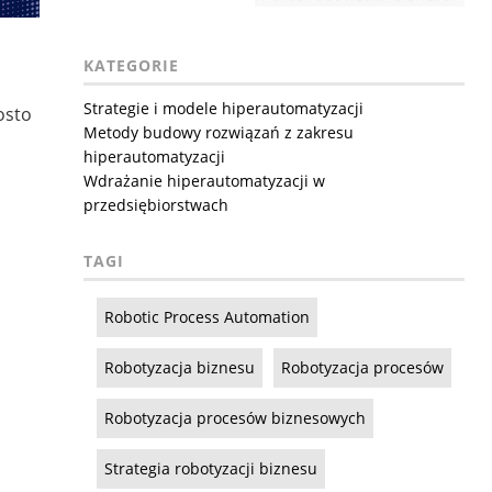
KATEGORIE
Strategie i modele hiperautomatyzacji
osto
Metody budowy rozwiązań z zakresu
hiperautomatyzacji
Wdrażanie hiperautomatyzacji w
przedsiębiorstwach
TAGI
Robotic Process Automation
Robotyzacja biznesu
Robotyzacja procesów
Robotyzacja procesów biznesowych
Strategia robotyzacji biznesu