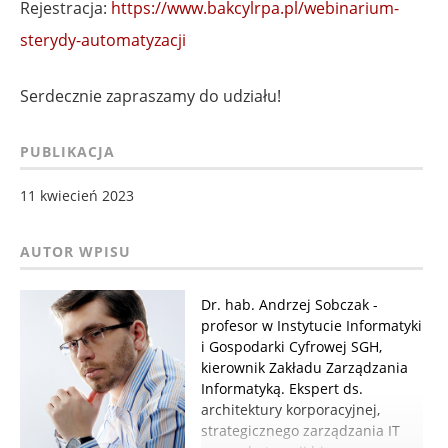
Rejestracja:
https://www.bakcylrpa.pl/webinarium-
sterydy-automatyzacji
Serdecznie zapraszamy do udziału!
PUBLIKACJA
11 kwiecień 2023
Dr. hab. Andrzej Sobczak -
profesor w Instytucie Informatyki
i Gospodarki Cyfrowej SGH,
kierownik Zakładu Zarządzania
Informatyką. Ekspert ds.
architektury korporacyjnej,
strategicznego zarządzania IT