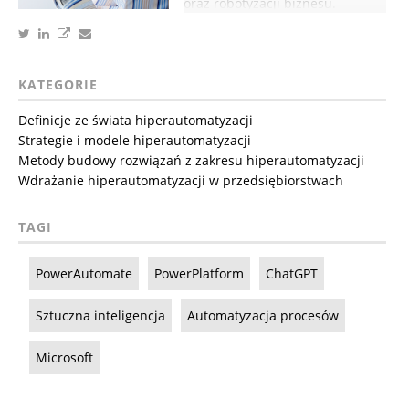
oraz robotyzacji biznesu.
KATEGORIE
Definicje ze świata hiperautomatyzacji
Strategie i modele hiperautomatyzacji
Metody budowy rozwiązań z zakresu hiperautomatyzacji
Wdrażanie hiperautomatyzacji w przedsiębiorstwach
TAGI
PowerAutomate
PowerPlatform
ChatGPT
Sztuczna inteligencja
Automatyzacja procesów
Microsoft