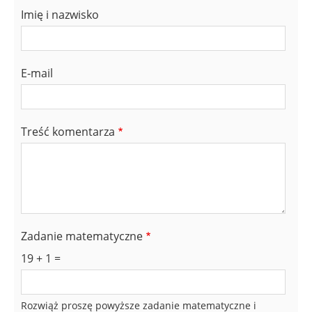
Imię i nazwisko
E-mail
Treść komentarza
Zadanie matematyczne
19 + 1 =
Rozwiąż proszę powyższe zadanie matematyczne i