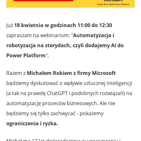
Już
18 kwietnia w godzinach 11:00 do 12:30
zapraszam na webinarium: "
Automatyzacja i
robotyzacja na sterydach, czyli dodajemy AI do
Power Platform
".
Razem z
Michałem Rokiem z firmy Microsoft
będziemy dyskutować o wpływie sztucznej inteligencji
(a tak na prawdę ChatGPT i podobnych rozwiązań) na
automatyzację procesów biznesowych. Ale nie
będziemy się tylko zachwycać - pokażemy
ograniczenia i ryzka.