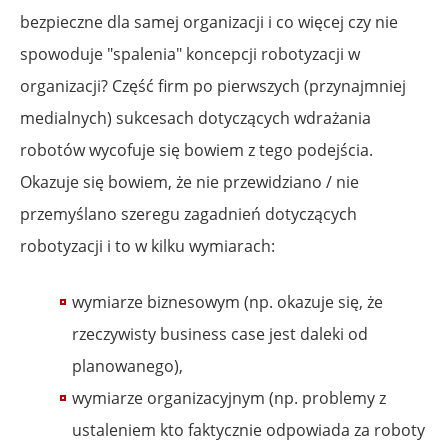
bezpieczne dla samej organizacji i co więcej czy nie
spowoduje "spalenia" koncepcji robotyzacji w
organizacji? Część firm po pierwszych (przynajmniej
medialnych) sukcesach dotyczących wdrażania
robotów wycofuje się bowiem z tego podejścia.
Okazuje się bowiem, że nie przewidziano / nie
przemyślano szeregu zagadnień dotyczących
robotyzacji i to w kilku wymiarach:
wymiarze biznesowym (np. okazuje się, że
rzeczywisty business case jest daleki od
planowanego),
wymiarze organizacyjnym (np. problemy z
ustaleniem kto faktycznie odpowiada za roboty