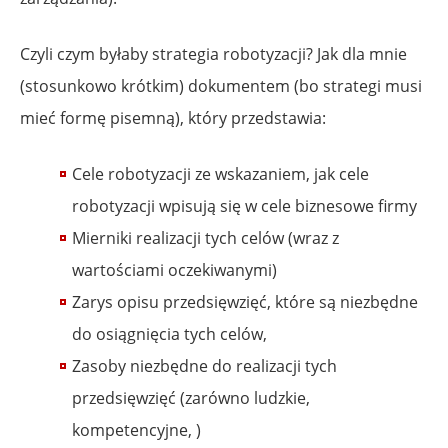
Czyli czym byłaby strategia robotyzacji? Jak dla mnie
(stosunkowo krótkim) dokumentem (bo strategi musi
mieć formę pisemną), który przedstawia:
Cele robotyzacji ze wskazaniem, jak cele
robotyzacji wpisują się w cele biznesowe firmy
Mierniki realizacji tych celów (wraz z
wartościami oczekiwanymi)
Zarys opisu przedsięwzięć, które są niezbędne
do osiągnięcia tych celów,
Zasoby niezbędne do realizacji tych
przedsięwzięć (zarówno ludzkie,
kompetencyjne, )