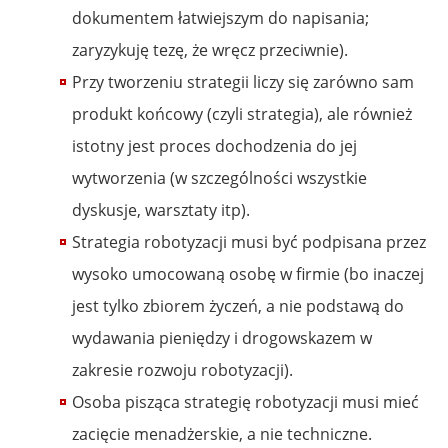
dokumentem łatwiejszym do napisania;
zaryzykuję tezę, że wręcz przeciwnie).
Przy tworzeniu strategii liczy się zarówno sam
produkt końcowy (czyli strategia), ale również
istotny jest proces dochodzenia do jej
wytworzenia (w szczególności wszystkie
dyskusje, warsztaty itp).
Strategia robotyzacji musi być podpisana przez
wysoko umocowaną osobę w firmie (bo inaczej
jest tylko zbiorem życzeń, a nie podstawą do
wydawania pieniędzy i drogowskazem w
zakresie rozwoju robotyzacji).
Osoba pisząca strategię robotyzacji musi mieć
zacięcie menadżerskie, a nie techniczne.