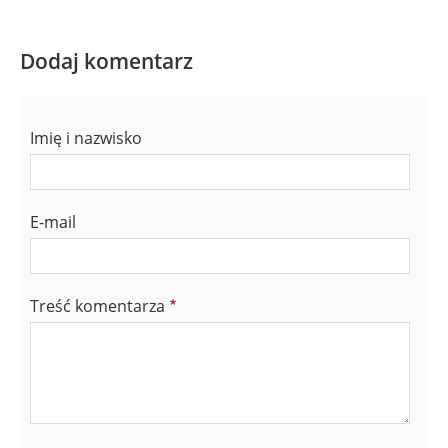
Dodaj komentarz
Imię i nazwisko
E-mail
Treść komentarza