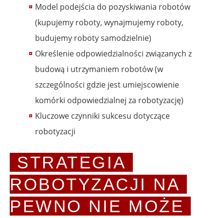
Model podejścia do pozyskiwania robotów
(kupujemy roboty, wynajmujemy roboty,
budujemy roboty samodzielnie)
Określenie odpowiedzialności związanych z
budową i utrzymaniem robotów (w
szczególności gdzie jest umiejscowienie
komórki odpowiedzialnej za robotyzację)
Kluczowe czynniki sukcesu dotyczące
robotyzacji
STRATEGIA 
ROBOTYZACJI NA 
PEWNO NIE MOŻE 