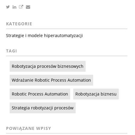
KATEGORIE
Strategie i modele hiperautomatyzacji
TAGI
Robotyzacja procesów biznesowych
Wdrażanie Robotic Process Automation
Robotic Process Automation
Robotyzacja biznesu
Strategia robotyzacji procesów
POWIĄZANE WPISY