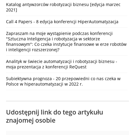
Katalog antywzorców robotyzacji biznesu [edycja marzec
2021]
Call 4 Papers - 8 edycja konferencji HiperAutomatyzacja
Zapraszam na moje wystąpienie podczas konferencji
"Sztuczna Inteligencja i robotyzacja w sektorze
finansowym": Co czeka instytucje finansowe w erze robotów
i inteligencji rozszerzonej?
Analityk w świecie automatyzacji i robotyzacji biznesu -
moja prezentacja z konferencji ReQuest
Subiektywna prognoza - 20 przepowiedni co nas czeka w
Polsce w hiperautomatyzacji w 2022 r.
Udostępnij link do tego artykułu
znajomej osobie