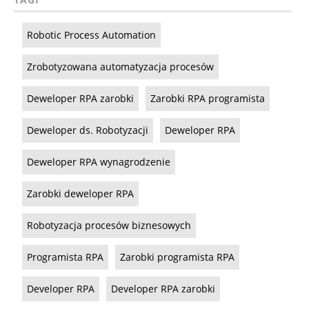
Robotic Process Automation
Zrobotyzowana automatyzacja procesów
Deweloper RPA zarobki
Zarobki RPA programista
Deweloper ds. Robotyzacji
Deweloper RPA
Deweloper RPA wynagrodzenie
Zarobki deweloper RPA
Robotyzacja procesów biznesowych
Programista RPA
Zarobki programista RPA
Developer RPA
Developer RPA zarobki