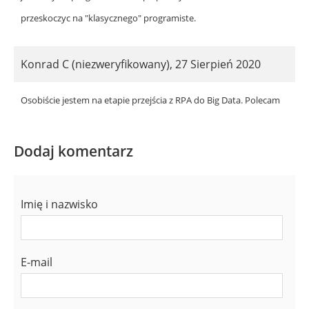
przeskoczyc na "klasycznego" programiste.
Konrad C (niezweryfikowany)
,
27 Sierpień 2020
Osobiście jestem na etapie przejścia z RPA do Big Data. Polecam
Dodaj komentarz
Imię i nazwisko
E-mail