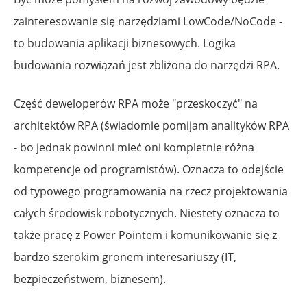
zainteresowanie się narzędziami LowCode/NoCode -
to budowania aplikacji biznesowych. Logika
budowania rozwiązań jest zbliżona do narzędzi RPA.
Część deweloperów RPA może "przeskoczyć" na
architektów RPA (świadomie pomijam analityków RPA
- bo jednak powinni mieć oni kompletnie różna
kompetencje od programistów). Oznacza to odejście
od typowego programowania na rzecz projektowania
całych środowisk robotycznych. Niestety oznacza to
także pracę z Power Pointem i komunikowanie się z
bardzo szerokim gronem interesariuszy (IT,
bezpieczeństwem, biznesem).