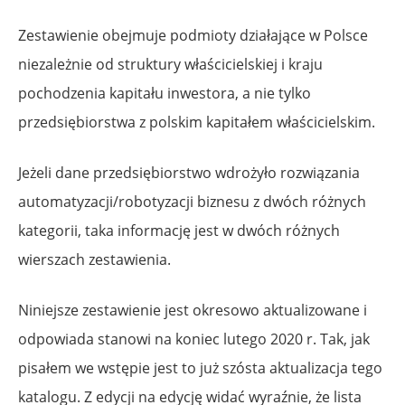
Zestawienie obejmuje podmioty działające w Polsce
niezależnie od struktury właścicielskiej i kraju
pochodzenia kapitału inwestora, a nie tylko
przedsiębiorstwa z polskim kapitałem właścicielskim.
Jeżeli dane przedsiębiorstwo wdrożyło rozwiązania
automatyzacji/robotyzacji biznesu z dwóch różnych
kategorii, taka informację jest w dwóch różnych
wierszach zestawienia.
Niniejsze zestawienie jest okresowo aktualizowane i
odpowiada stanowi na koniec lutego 2020 r. Tak, jak
pisałem we wstępie jest to już szósta aktualizacja tego
katalogu. Z edycji na edycję widać wyraźnie, że lista