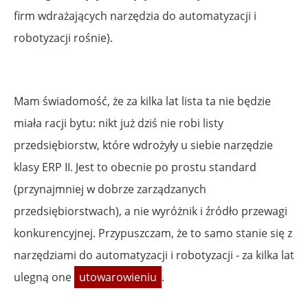
firm wdrażających narzędzia do automatyzacji i
robotyzacji rośnie).
Mam świadomość, że za kilka lat lista ta nie będzie
miała racji bytu: nikt już dziś nie robi listy
przedsiębiorstw, które wdrożyły u siebie narzędzie
klasy ERP II. Jest to obecnie po prostu standard
(przynajmniej w dobrze zarządzanych
przedsiębiorstwach), a nie wyróżnik i źródło przewagi
konkurencyjnej. Przypuszczam, że to samo stanie się z
narzędziami do automatyzacji i robotyzacji - za kilka lat
ulegną one
utowarowieniu
.