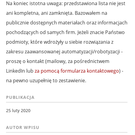
Na koniec istotna uwaga: przedstawiona lista nie jest
ani kompletna, ani zamknięta. Bazowałem na
publicznie dostępnych materiałach oraz informacjach
pochodzących od samych firm. Jeżeli znacie Państwo
podmioty, które wdrożyły u siebie rozwiązania z
zakresu zaawansowanej automatyzacji/robotyzacji -
proszę o kontakt (mailowy, za pośrednictwem
LinkedIn lub
za pomocą formularza kontaktowego
) -
na pewno uzupełnię to zestawienie.
PUBLIKACJA
25 luty 2020