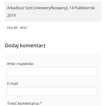
Arkadiusz Szot (niezweryfikowany)
,
14 Październik
2019
PKO BP - RPA?
Dodaj komentarz
Imię i nazwisko
E-mail
Treść komentarza