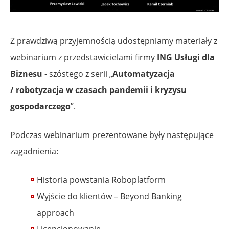
Z prawdziwą przyjemnością udostępniamy materiały z
webinarium z przedstawicielami firmy
ING Usługi dla
Biznesu
- szóstego z serii „
Automatyzacja
/ robotyzacja w czasach pandemii i kryzysu
gospodarczego
”.
Podczas webinarium prezentowane były następujące
zagadnienia:
Historia powstania Roboplatform
Wyjście do klientów – Beyond Banking
approach
Licencjonowanie