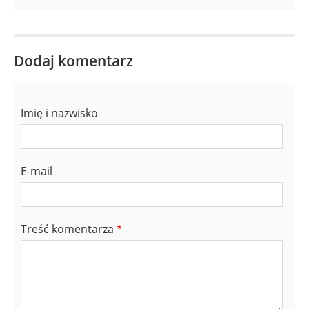
Dodaj komentarz
Imię i nazwisko
E-mail
Treść komentarza