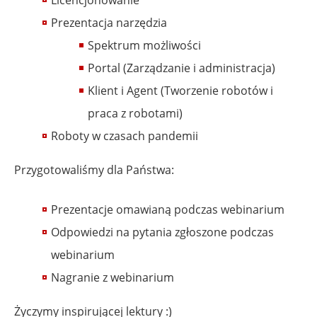
Prezentacja narzędzia
Spektrum możliwości
Portal (Zarządzanie i administracja)
Klient i Agent (Tworzenie robotów i
praca z robotami)
Roboty w czasach pandemii
Przygotowaliśmy dla Państwa:
Prezentacje omawianą podczas webinarium
Odpowiedzi na pytania zgłoszone podczas
webinarium
Nagranie z webinarium
Życzymy inspirującej lektury :)