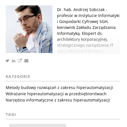
Dr. hab. Andrzej Sobczak -
profesor w Instytucie Informatyki
i Gospodarki Cyfrowej SGH,
kierownik Zakładu Zarządzania
Informatyką. Ekspert ds.
architektury korporacyjnej,
strategicznego zarządzania IT
oraz robotyzacji biznesu.
KATEGORIE
Metody budowy rozwiązań z zakresu hiperautomatyzacji
Wdrażanie hiperautomatyzacji w przedsiębiorstwach
Narzędzia informatyczne z zakresu hiperautomatyzacji
TAGI