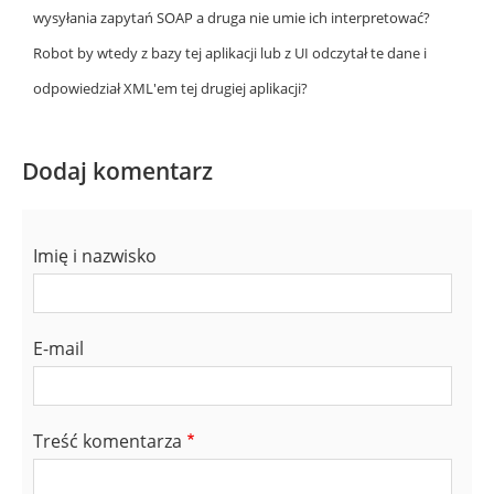
wysyłania zapytań SOAP a druga nie umie ich interpretować?
Robot by wtedy z bazy tej aplikacji lub z UI odczytał te dane i
odpowiedział XML'em tej drugiej aplikacji?
Dodaj komentarz
Imię i nazwisko
E-mail
Treść komentarza