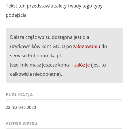
Tekst ten przedstawia zalety i wady tego typy
podejścia.
Dalsza część wpisu dostępna jest dla
użytkowników kont GOLD po
zalogowaniu
do
serwisu Robonomika.pl.
Jeżeli nie masz jeszcze konta -
załóż je
(jest to
całkowicie nieodpłatne).
PUBLIKACJA
22 marzec 2020