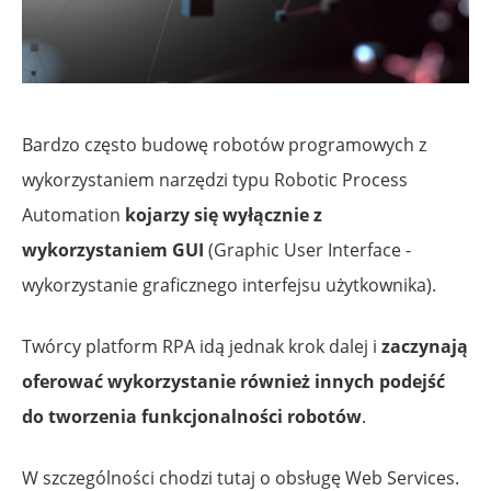
Bardzo często budowę robotów programowych z
wykorzystaniem narzędzi typu Robotic Process
Automation
kojarzy się wyłącznie z
wykorzystaniem GUI
(Graphic User Interface -
wykorzystanie graficznego interfejsu użytkownika).
Twórcy platform RPA idą jednak krok dalej i
zaczynają
oferować wykorzystanie również innych podejść
do tworzenia funkcjonalności robotów
.
W szczególności chodzi tutaj o obsługę Web Services.