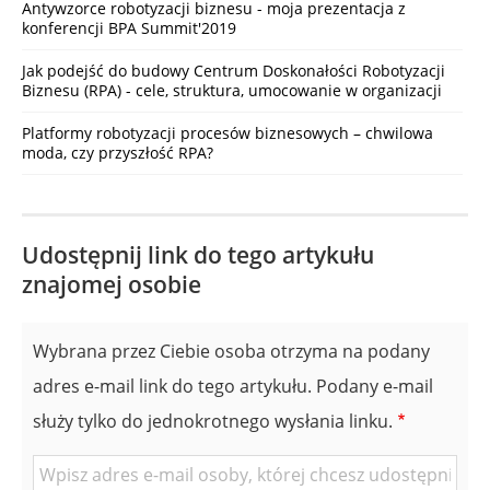
Antywzorce robotyzacji biznesu - moja prezentacja z
konferencji BPA Summit'2019
Jak podejść do budowy Centrum Doskonałości Robotyzacji
Biznesu (RPA) - cele, struktura, umocowanie w organizacji
Platformy robotyzacji procesów biznesowych – chwilowa
moda, czy przyszłość RPA?
Udostępnij link do tego artykułu
znajomej osobie
Wybrana przez Ciebie osoba otrzyma na podany
adres e-mail link do tego artykułu. Podany e-mail
służy tylko do jednokrotnego wysłania linku.
E-