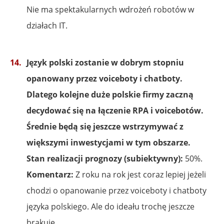
Nie ma spektakularnych wdrożeń robotów w
działach IT.
Język polski zostanie w dobrym stopniu
opanowany przez voiceboty i chatboty.
Dlatego kolejne duże polskie firmy zaczną
decydować się na łączenie RPA i voicebotów.
Średnie będą się jeszcze wstrzymywać z
większymi inwestycjami w tym obszarze.
Stan realizacji prognozy (subiektywny):
50%.
Komentarz:
Z roku na rok jest coraz lepiej jeżeli
chodzi o opanowanie przez voiceboty i chatboty
języka polskiego. Ale do ideału trochę jeszcze
brakuje.