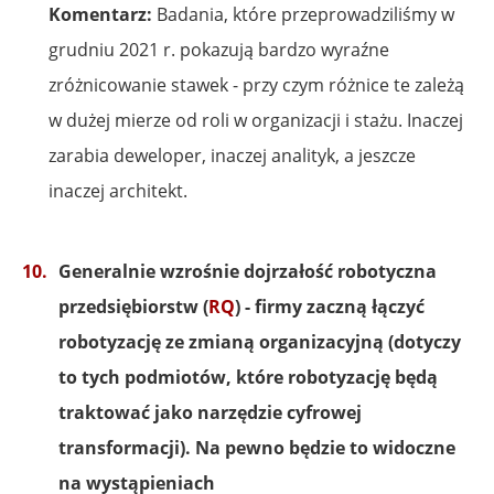
Komentarz:
Badania, które przeprowadziliśmy w
grudniu 2021 r. pokazują bardzo wyraźne
zróżnicowanie stawek - przy czym różnice te zależą
w dużej mierze od roli w organizacji i stażu. Inaczej
zarabia deweloper, inaczej analityk, a jeszcze
inaczej architekt.
Generalnie wzrośnie dojrzałość robotyczna
przedsiębiorstw (
RQ
) - firmy zaczną łączyć
robotyzację ze zmianą organizacyjną (dotyczy
to tych podmiotów, które robotyzację będą
traktować jako narzędzie cyfrowej
transformacji). Na pewno będzie to widoczne
na wystąpieniach