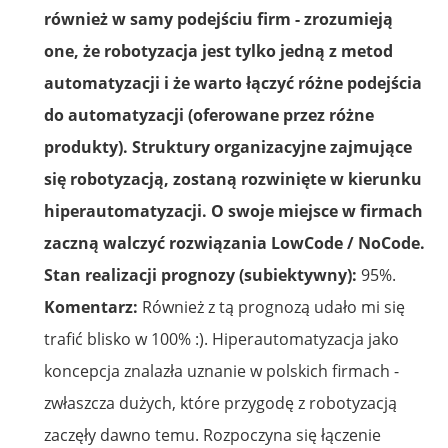
również w samy podejściu firm - zrozumieją
one, że robotyzacja jest tylko jedną z metod
automatyzacji i że warto łączyć różne podejścia
do automatyzacji (oferowane przez różne
produkty). Struktury organizacyjne zajmujące
się robotyzacją, zostaną rozwinięte w kierunku
hiperautomatyzacji. O swoje miejsce w firmach
zaczną walczyć rozwiązania LowCode / NoCode.
Stan realizacji prognozy (subiektywny):
95%.
Komentarz:
Również z tą prognozą udało mi się
trafić blisko w 100% :). Hiperautomatyzacja jako
koncepcja znalazła uznanie w polskich firmach -
zwłaszcza dużych, które przygodę z robotyzacją
zaczęły dawno temu. Rozpoczyna się łączenie