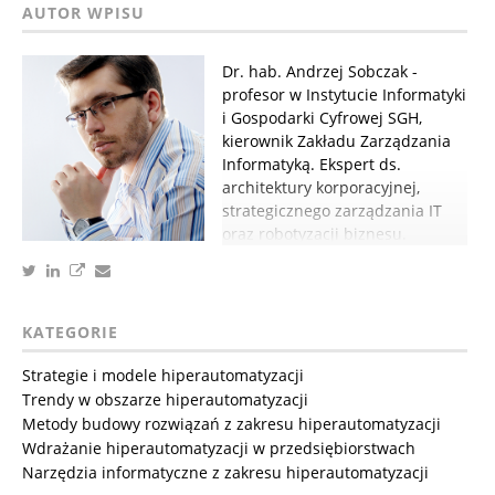
Dr. hab. Andrzej Sobczak -
profesor w Instytucie Informatyki
i Gospodarki Cyfrowej SGH,
kierownik Zakładu Zarządzania
Informatyką. Ekspert ds.
architektury korporacyjnej,
strategicznego zarządzania IT
oraz robotyzacji biznesu.
KATEGORIE
Strategie i modele hiperautomatyzacji
Trendy w obszarze hiperautomatyzacji
Metody budowy rozwiązań z zakresu hiperautomatyzacji
Wdrażanie hiperautomatyzacji w przedsiębiorstwach
Narzędzia informatyczne z zakresu hiperautomatyzacji