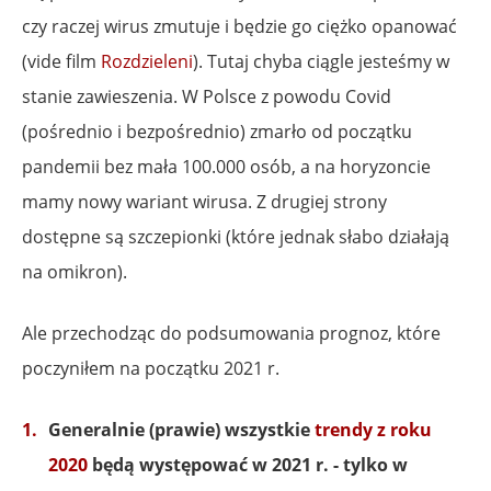
czy raczej wirus zmutuje i będzie go ciężko opanować
(vide film
Rozdzieleni
). Tutaj chyba ciągle jesteśmy w
stanie zawieszenia. W Polsce z powodu Covid
(pośrednio i bezpośrednio) zmarło od początku
pandemii bez mała 100.000 osób, a na horyzoncie
mamy nowy wariant wirusa. Z drugiej strony
dostępne są szczepionki (które jednak słabo działają
na omikron).
Ale przechodząc do podsumowania prognoz, które
poczyniłem na początku 2021 r.
Generalnie (prawie) wszystkie
trendy z roku
2020
będą występować w 2021 r. - tylko w