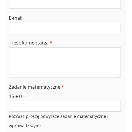
E-mail
Treść komentarza
Zadanie matematyczne
15 + 0 =
Rozwiąż proszę powyższe zadanie matematyczne i
wprowadź wynik.