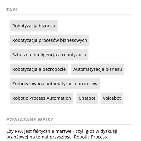
TAGI
Robotyzacja biznesu
Robotyzacja procesów biznesowych
Sztuczna inteligencja a robotyzacja
Robotyzacja a bezrobocie
Automatyzacja biznesu
Zrobotyzowana automatyzacja procesów
Robotic Process Automation
Chatbot
Voicebot
POWIĄZANE WPISY
Czy RPA jest faktycznie martwe - czyli głos w dyskusji
branżowej na temat przyszłości Robotic Process