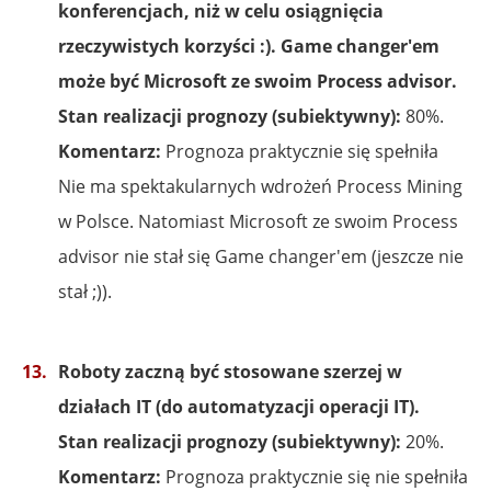
konferencjach, niż w celu osiągnięcia
rzeczywistych korzyści :). Game changer'em
może być Microsoft ze swoim Process advisor.
Stan realizacji prognozy (subiektywny):
80%.
Komentarz:
Prognoza praktycznie się spełniła
Nie ma spektakularnych wdrożeń Process Mining
w Polsce. Natomiast Microsoft ze swoim Process
advisor nie stał się Game changer'em (jeszcze nie
stał ;)).
Roboty zaczną być stosowane szerzej w
działach IT (do automatyzacji operacji IT).
Stan realizacji prognozy (subiektywny):
20%.
Komentarz:
Prognoza praktycznie się nie spełniła