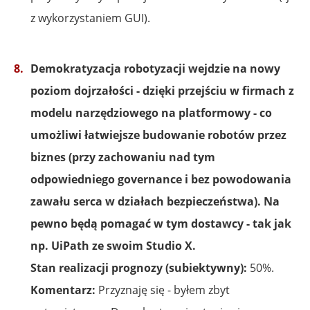
z wykorzystaniem GUI).
Demokratyzacja robotyzacji wejdzie na nowy
poziom dojrzałości - dzięki przejściu w firmach z
modelu narzędziowego na platformowy - co
umożliwi łatwiejsze budowanie robotów przez
biznes (przy zachowaniu nad tym
odpowiedniego governance i bez powodowania
zawału serca w działach bezpieczeństwa). Na
pewno będą pomagać w tym dostawcy - tak jak
np. UiPath ze swoim Studio X.
Stan realizacji prognozy (subiektywny):
50%.
Komentarz:
Przyznaję się - byłem zbyt