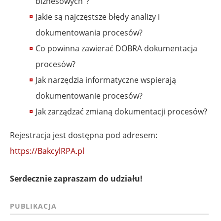
biznesowych"?
Jakie są najczęstsze błędy analizy i
dokumentowania procesów?
Co powinna zawierać DOBRA dokumentacja
procesów?
Jak narzędzia informatyczne wspierają
dokumentowanie procesów?
Jak zarządzać zmianą dokumentacji procesów?
Rejestracja jest dostępna pod adresem:
https://BakcylRPA.pl
Serdecznie zapraszam do udziału!
PUBLIKACJA