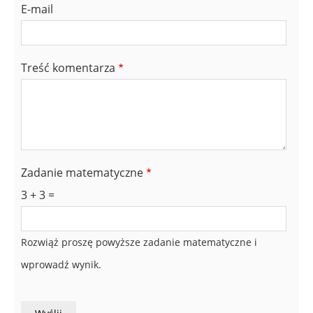
E-mail
Treść komentarza
Zadanie matematyczne
3 + 3 =
Rozwiąż proszę powyższe zadanie matematyczne i
wprowadź wynik.