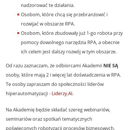
nadzorować te działania.
Osobom, które chcą się przebranżowić i
rozwijać w obszarze RPA.
Osobom, które zbudowały już 1-go robota przy
pomocy dowolnego narzędzia RPA, a obecnie
ich celem jest dalszy rozwój w tym obszarze.
Od razu zaznaczam, że odbiorcami Akademii
NIE SĄ
osoby, które mają 2 i więcej lat doświadczenia w RPA.
Te osoby zapraszam do społeczności liderów
hiperautomatyzacji -
Liderzy.AI
.
Na Akademię będzie składać szereg webinariów,
seminariów oraz spotkań tematycznych
poświęconych robotyzacji procesów biznesowych.