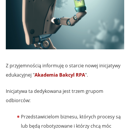
Z przyjemnością informuję o starcie nowej inicjatywy
edukacyjnej "
Akademia Bakcyl RPA
".
Inicjatywa ta dedykowana jest trzem grupom
odbiorców:
Przedstawicielom biznesu, których procesy są
lub będą robotyzowane i którzy chcą móc