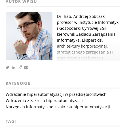
Dr. hab. Andrzej Sobczak -
profesor w Instytucie Informatyki
i Gospodarki Cyfrowej SGH,
kierownik Zakładu Zarządzania
Informatyką. Ekspert ds.
architektury korporacyjnej,
strategicznego zarządzania IT
oraz robotyzacji biznesu.
KATEGORIE
Wdrażanie hiperautomatyzacji w przedsiębiorstwach
Wdrożenia z zakresu hiperautomatyzacji
Narzędzia informatyczne z zakresu hiperautomatyzacji
TAGI