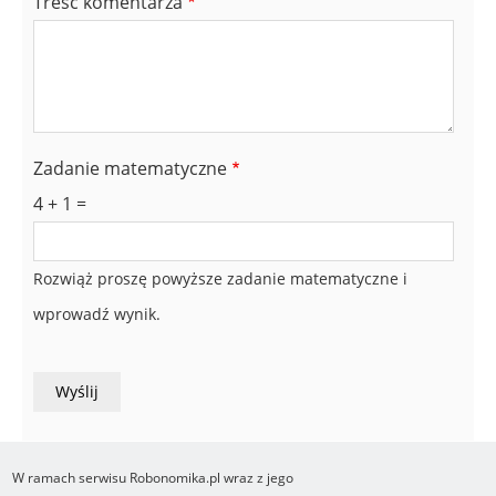
Treść komentarza
Zadanie matematyczne
4 + 1 =
Rozwiąż proszę powyższe zadanie matematyczne i
wprowadź wynik.
W ramach serwisu Robonomika.pl wraz z jego