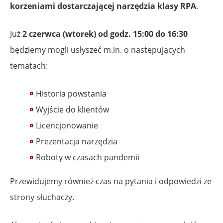
korzeniami dostarczającej narzędzia klasy RPA
.
Już
2 czerwca (wtorek) od godz. 15:00 do 16:30
będziemy mogli usłyszeć m.in. o następujących
tematach:
Historia powstania
Wyjście do klientów
Licencjonowanie
Prezentacja narzędzia
Roboty w czasach pandemii
Przewidujemy również czas na pytania i odpowiedzi ze
strony słuchaczy.