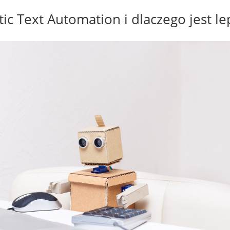
tic Text Automation i dlaczego jest 