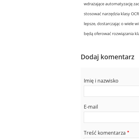
wdrażające automatyzację zac
stosować narzędzia klasy OCR 
lepsze, dostarczając o wiele w
będą oferować rozwiązania kla
Dodaj komentarz
Imię i nazwisko
E-mail
Treść komentarza