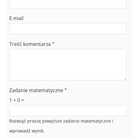
E-mail
Treść komentarza
Zadanie matematyczne
1 + 0 =
Rozwiąż proszę powyższe zadanie matematyczne i
wprowadź wynik.