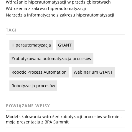
Wdrażanie hiperautomatyzacji w przedsiębiorstwach
Wdrożenia z zakresu hiperautomatyzacji
Narzędzia informatyczne z zakresu hiperautomatyzacji
TAGI
Hiperautomatyzacja
G1ANT
Zrobotyzowana automatyzacja procesów
Robotic Process Automation
Webinarium G1ANT
Robotyzacja procesów
POWIĄZANE WPISY
Model skalowania wdrożeń robotyzacji procesów w firmie -
moja prezentacja z BPA Summit