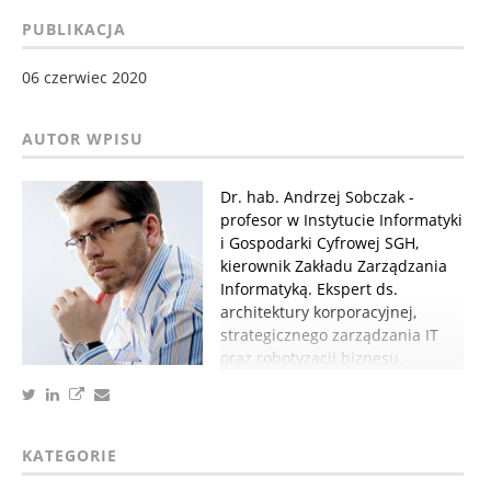
PUBLIKACJA
06 czerwiec 2020
Dr. hab. Andrzej Sobczak -
profesor w Instytucie Informatyki
i Gospodarki Cyfrowej SGH,
kierownik Zakładu Zarządzania
Informatyką. Ekspert ds.
architektury korporacyjnej,
strategicznego zarządzania IT
oraz robotyzacji biznesu.
KATEGORIE