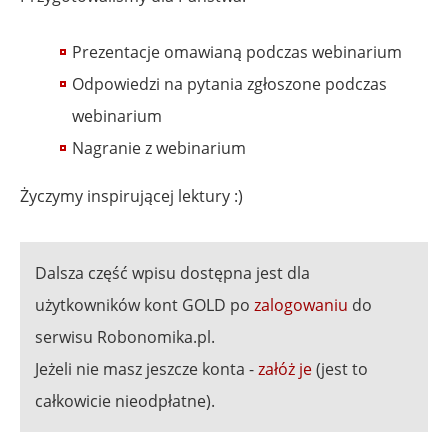
Prezentacje omawianą podczas webinarium
Odpowiedzi na pytania zgłoszone podczas
webinarium
Nagranie z webinarium
Życzymy inspirującej lektury :)
Dalsza część wpisu dostępna jest dla
użytkowników kont GOLD po
zalogowaniu
do
serwisu Robonomika.pl.
Jeżeli nie masz jeszcze konta -
załóż je
(jest to
całkowicie nieodpłatne).