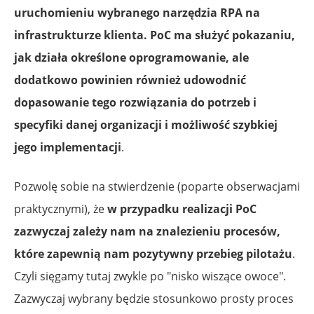
uruchomieniu wybranego narzędzia RPA na
infrastrukturze klienta. PoC ma służyć pokazaniu,
jak działa określone oprogramowanie, ale
dodatkowo powinien również udowodnić
dopasowanie tego rozwiązania do potrzeb i
specyfiki danej organizacji i możliwość szybkiej
jego implementacji
.
Pozwolę sobie na stwierdzenie (poparte obserwacjami
praktycznymi), że
w przypadku realizacji PoC
zazwyczaj zależy nam na znalezieniu procesów,
które zapewnią nam pozytywny przebieg pilotażu
.
Czyli sięgamy tutaj zwykle po "nisko wiszące owoce".
Zazwyczaj wybrany będzie stosunkowo prosty proces