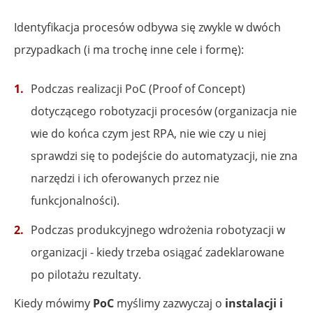
Identyfikacja procesów odbywa się zwykle w dwóch
przypadkach (i ma trochę inne cele i formę):
Podczas realizacji PoC (Proof of Concept)
dotyczącego robotyzacji procesów (organizacja nie
wie do końca czym jest RPA, nie wie czy u niej
sprawdzi się to podejście do automatyzacji, nie zna
narzędzi i ich oferowanych przez nie
funkcjonalności).
Podczas produkcyjnego wdrożenia robotyzacji w
organizacji - kiedy trzeba osiągać zadeklarowane
po pilotażu rezultaty.
Kiedy mówimy
PoC
myślimy zazwyczaj o
instalacji i