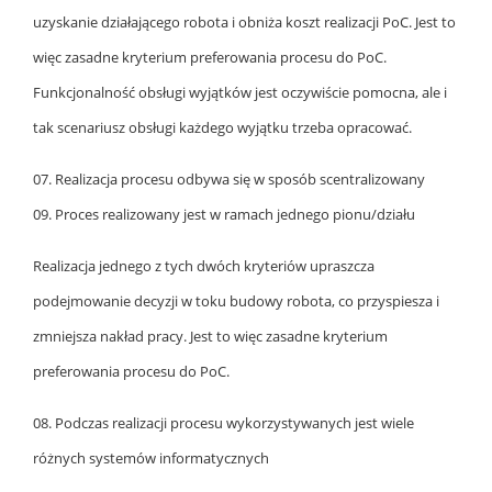
uzyskanie działającego robota i obniża koszt realizacji PoC. Jest to
więc zasadne kryterium preferowania procesu do PoC.
Funkcjonalność obsługi wyjątków jest oczywiście pomocna, ale i
tak scenariusz obsługi każdego wyjątku trzeba opracować.
07. Realizacja procesu odbywa się w sposób scentralizowany
09. Proces realizowany jest w ramach jednego pionu/działu
Realizacja jednego z tych dwóch kryteriów upraszcza
podejmowanie decyzji w toku budowy robota, co przyspiesza i
zmniejsza nakład pracy. Jest to więc zasadne kryterium
preferowania procesu do PoC.
08. Podczas realizacji procesu wykorzystywanych jest wiele
różnych systemów informatycznych