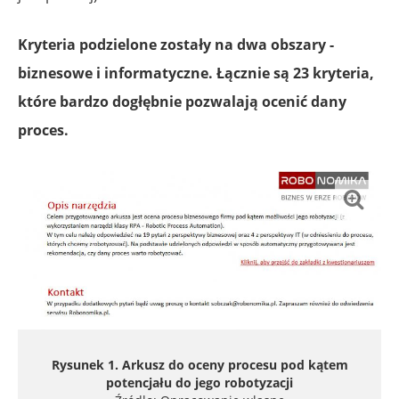
Kryteria podzielone zostały na dwa obszary -
biznesowe i informatyczne. Łącznie są 23 kryteria,
które bardzo dogłębnie pozwalają ocenić dany
proces.
Rysunek 1. Arkusz do oceny procesu pod kątem
potencjału do jego robotyzacji