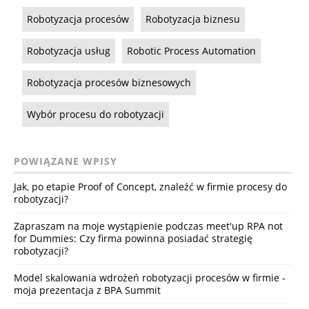
Robotyzacja procesów
Robotyzacja biznesu
Robotyzacja usług
Robotic Process Automation
Robotyzacja procesów biznesowych
Wybór procesu do robotyzacji
POWIĄZANE WPISY
Jak, po etapie Proof of Concept, znaleźć w firmie procesy do
robotyzacji?
Zapraszam na moje wystąpienie podczas meet'up RPA not
for Dummies: Czy firma powinna posiadać strategię
robotyzacji?
Model skalowania wdrożeń robotyzacji procesów w firmie -
moja prezentacja z BPA Summit