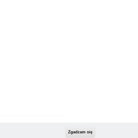
Zgadzam się